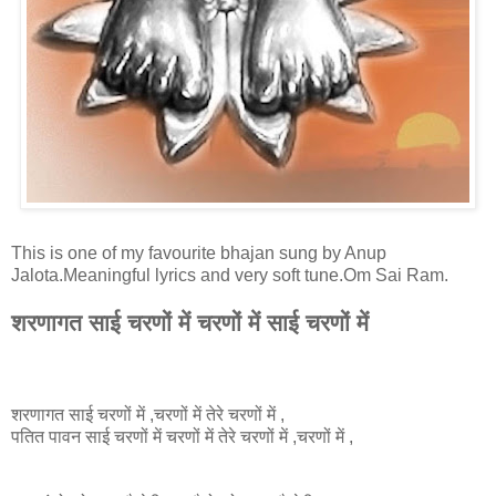
This is one of my favourite bhajan sung by Anup
Jalota.Meaningful lyrics and very soft tune.Om Sai Ram.
शरणागत साई चरणों में चरणों में साई चरणों में
शरणागत साई चरणों में ,
चरणों
में तेरे चरणों में ,
पतित पावन साई चरणों में चरणों में तेरे चरणों में ,चरणों में ,