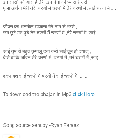
इन सांसो को आस है तेरी ,इन नैनो को प्यास है तेरी ,
पूजा अर्चना मेरी तेरे ,चरणों में चरणों में,तेरे चरणों में ,साई चरणों में ....
जीवन का अनमोल खजाना तेरे नाम से भरते ,
जग
छूटे
मन डुबे तेरे चरणों में चरणों में ,तेरे चरणों में ,साई
साई तुम हो बहुत कृपालु दया करो साई तुम हो दयालु ,
बीते
बाकि
जीवन तेरे चरणों में ,चरणों में ,तेरे चरणों में ,साई
शरणागत साई चरणों में चरणों में साई चरणों में .......
To download the bhajan in Mp3
click Here.
Song source sent by -Ryan Faraaz