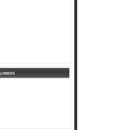
LLOWERS