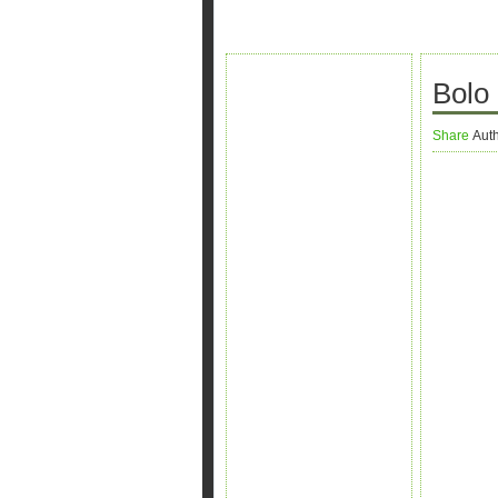
Bolo
Share
Aut