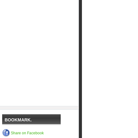
BOOKMARK.
Share on Facebook